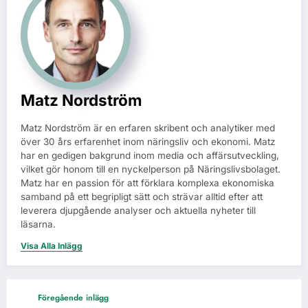
Matz Nordström
Matz Nordström är en erfaren skribent och analytiker med
över 30 års erfarenhet inom näringsliv och ekonomi. Matz
har en gedigen bakgrund inom media och affärsutveckling,
vilket gör honom till en nyckelperson på Näringslivsbolaget.
Matz har en passion för att förklara komplexa ekonomiska
samband på ett begripligt sätt och strävar alltid efter att
leverera djupgående analyser och aktuella nyheter till
läsarna.
Visa Alla Inlägg
Föregående inlägg