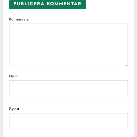
PUBLICERA KOMMENTAR
Kommentarer
Namn
E-post