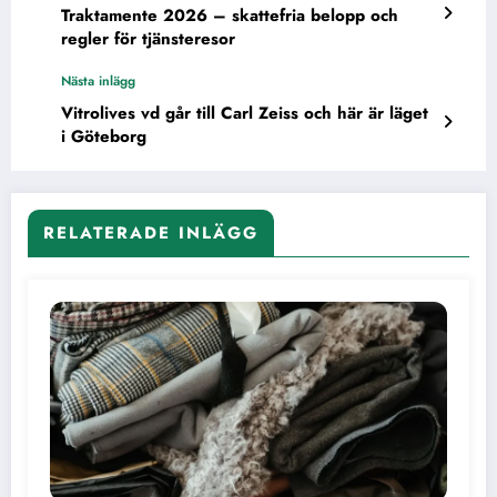
Traktamente 2026 – skattefria belopp och
regler för tjänsteresor
Nästa inlägg
Vitrolives vd går till Carl Zeiss och här är läget
i Göteborg
RELATERADE INLÄGG