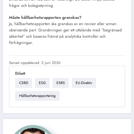
frågor och bolagsstyrning.
Måste hållbarhetsrapporten granskas?
Ja, hållbarhetsrapporten ska granskas av en revisor eller annan
oberoende part. Granskningen ger ett uttalande med ”begränsad
säkerhet” och baseras främst på analytiska kontroller och
förfrågningar.
Senast uppdaterad: 2 juni 2026
Etikett
CSRD
ESG
ESRS
EU-Direktiv
Hållbarhetsrapportering