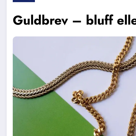
Guldbrev – bluff elle