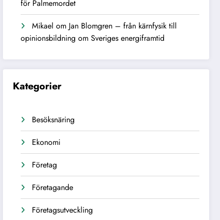
för Palmemordet
Mikael
om
Jan Blomgren – från kärnfysik till
opinionsbildning om Sveriges energiframtid
Kategorier
Besöksnäring
Ekonomi
Företag
Företagande
Företagsutveckling