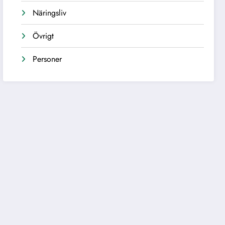
Näringsliv
Övrigt
Personer