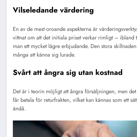
Vilseledande värdering
En av de mest oroande aspekterna är värderingsverkt
vittnat om att det initiala priset verkar rimligt – ibland
man ett mycket lägre erbjudande. Den stora skillnaden 
många att känna sig lurade.
Svårt att ångra sig utan kostnad
Det är i teorin möjligt att ångra försäljningen, men det 
får betala för returfrakten, vilket kan kännas som ett sät
ändå.