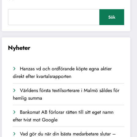
Sök
Nyheter
Hanzas vd och ordförande köpte egna aktier
direkt efter kvartalsrapporten
Världens första textilsorterare i Malmö såldes för
hemlig summa
Bankomat AB förlorar rätten till sitt eget namn
efter tvist mot Google
Vad gör du när din bästa medarbetare slutar –