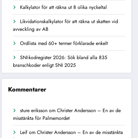
Kalkylator för att räkna ut 8 olika nyckeltal
Likvidationskalkylator för att räkna ut skatten vid
avveckling av AB
Ordlista med 60+ termer förklarade enkelt
SNI-kodregister 2026: Sök bland alla 835
branschkoder enligt SNI 2025
Kommentarer
sture eriksson
om
Christer Andersson – En av de
misstänkta för Palmemordet
Leif
om
Christer Andersson – En av de misstänkta